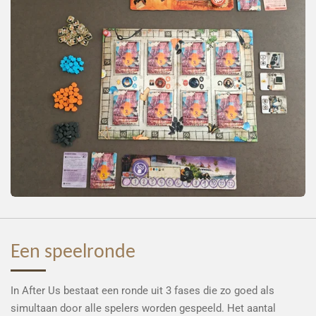
Een speelronde
In After Us bestaat een ronde uit 3 fases die zo goed als
simultaan door alle spelers worden gespeeld. Het aantal