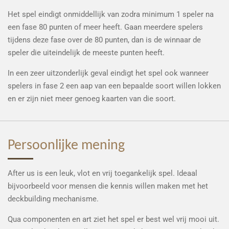
Het spel eindigt onmiddellijk van zodra minimum 1 speler na
een fase 80 punten of meer heeft. Gaan meerdere spelers
tijdens deze fase over de 80 punten, dan is de winnaar de
speler die uiteindelijk de meeste punten heeft.
In een zeer uitzonderlijk geval eindigt het spel ook wanneer
spelers in fase 2 een aap van een bepaalde soort willen lokken
en er zijn niet meer genoeg kaarten van die soort.
Persoonlijke mening
After us is een leuk, vlot en vrij toegankelijk spel. Ideaal
bijvoorbeeld voor mensen die kennis willen maken met het
deckbuilding mechanisme.
Qua componenten en art ziet het spel er best wel vrij mooi uit.