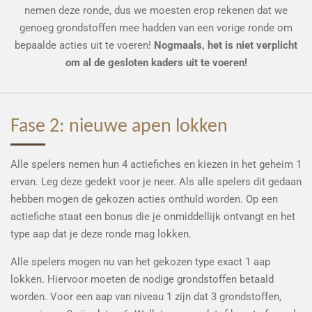
nemen deze ronde, dus we moesten erop rekenen dat we
genoeg grondstoffen mee hadden van een vorige ronde om
bepaalde acties uit te voeren!
Nogmaals, het is niet verplicht
om al de gesloten kaders uit te voeren!
Fase 2: nieuwe apen lokken
Alle spelers nemen hun 4 actiefiches en kiezen in het geheim 1
ervan. Leg deze gedekt voor je neer. Als alle spelers dit gedaan
hebben mogen de gekozen acties onthuld worden. Op een
actiefiche staat een bonus die je onmiddellijk ontvangt en het
type aap dat je deze ronde mag lokken.
Alle spelers mogen nu van het gekozen type exact 1 aap
lokken. Hiervoor moeten de nodige grondstoffen betaald
worden. Voor een aap van niveau 1 zijn dat 3 grondstoffen,