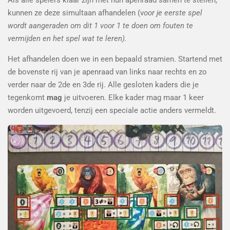
kunnen ze deze simultaan afhandelen (v
oor je eerste spel
wordt aangeraden om dit 1 voor 1 te doen om fouten te
vermijden en het spel wat te leren).
Het afhandelen doen we in een bepaald stramien. Startend met
de bovenste rij van je apenraad van links naar rechts en zo
verder naar de 2de en 3de rij. Alle gesloten kaders die je
tegenkomt
mag
je uitvoeren. Elke kader mag maar 1 keer
worden uitgevoerd, tenzij een speciale actie anders vermeldt.