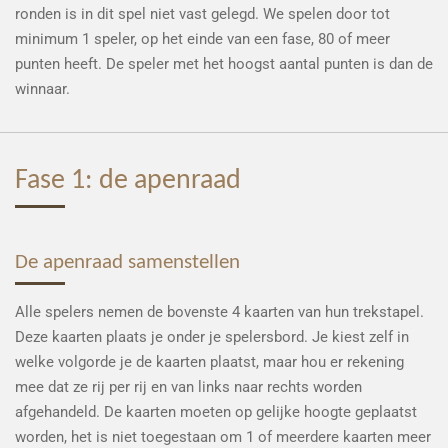
ronden is in dit spel niet vast gelegd. We spelen door tot
minimum 1 speler, op het einde van een fase, 80 of meer
punten heeft. De speler met het hoogst aantal punten is dan de
winnaar.
Fase 1: de apenraad
De apenraad samenstellen
Alle spelers nemen de bovenste 4 kaarten van hun trekstapel.
Deze kaarten plaats je onder je spelersbord. Je kiest zelf in
welke volgorde je de kaarten plaatst, maar hou er rekening
mee dat ze rij per rij en van links naar rechts worden
afgehandeld. De kaarten moeten op gelijke hoogte geplaatst
worden, het is niet toegestaan om 1 of meerdere kaarten meer