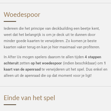
Woedespoor
Iedereen die het principe van deckbuilding een beetje kent,
weet dat het belangrijk is om je deck uit te dunnen door
minder goede kaarten te verwijderen. Zo komen je beste
kaarten vaker terug en kan je hier maximaal van profiteren.
In After Us mogen spelers daarom te allen tijden
4 stappen
achteruit
zetten
op het woedespoor
(indien beschikbaar) om
1
kaart van de apenraad
te verwijderen uit het spel. Dus enkel en
alleen uit de apenraad die op dat moment voor je ligt!
Einde van het spel