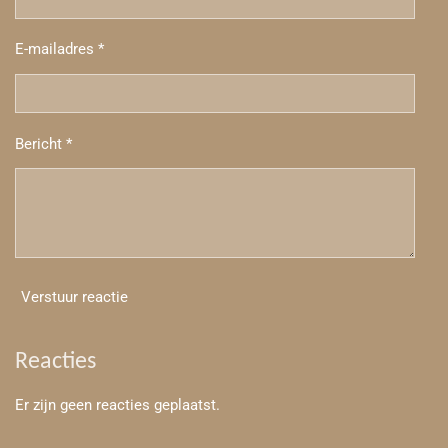
E-mailadres *
Bericht *
Verstuur reactie
Reacties
Er zijn geen reacties geplaatst.