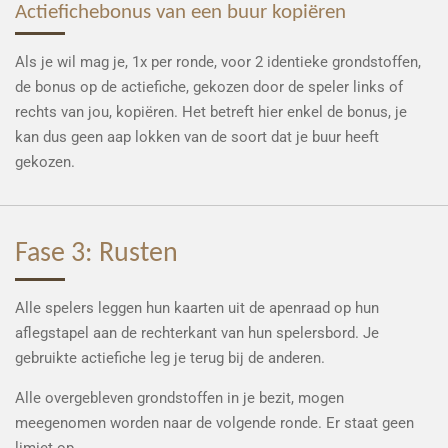
Actiefichebonus van een buur kopiëren
Als je wil mag je, 1x per ronde, voor 2 identieke grondstoffen,
de bonus op de actiefiche, gekozen door de speler links of
rechts van jou, kopiëren. Het betreft hier enkel de bonus, je
kan dus geen aap lokken van de soort dat je buur heeft
gekozen.
Fase 3: Rusten
Alle spelers leggen hun kaarten uit de apenraad op hun
aflegstapel aan de rechterkant van hun spelersbord. Je
gebruikte actiefiche leg je terug bij de anderen.
Alle overgebleven grondstoffen in je bezit, mogen
meegenomen worden naar de volgende ronde. Er staat geen