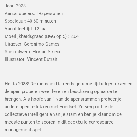
Jaar: 2023
Aantal spelers: 1-6 personen
Speelduur: 40-60 minuten
Vanaf leeftijd: 12 jaar
Moeilijkheidsgraad (BGG op 5) : 2,04
Uitgever: Geronimo Games
Spelontwerp: Florian Sirieix
Illustrator: Vincent Dutrait
Het is 2083! De mensheid is reeds geruime tijd uitgestorven en
de apen proberen weer leven en beschaving op aarde te
brengen. Als hoofd van 1 van de apenstammen probeer je
andere apen te lokken met voedsel. Zo vergroot je de
collectieve intelligentie van je stam en ben je klaar om de
meeste punten te scoren in dit deckbuilding/resource
management spel.