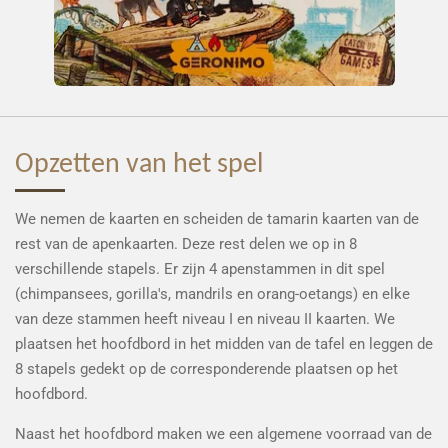
Opzetten van het spel
We nemen de kaarten en scheiden de tamarin kaarten van de
rest van de apenkaarten. Deze rest delen we op in 8
verschillende stapels. Er zijn 4 apenstammen in dit spel
(chimpansees, gorilla's, mandrils en orang-oetangs) en elke
van deze stammen heeft niveau I en niveau II kaarten. We
plaatsen het hoofdbord in het midden van de tafel en leggen de
8 stapels gedekt op de corresponderende plaatsen op het
hoofdbord.
Naast het hoofdbord maken we een algemene voorraad van de