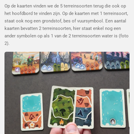
Op de kaarten vinden we de 5 terreinsoorten terug die ook op
het hoofdbord te vinden zijn. Op de kaarten met 1 terreinsoort,
staat ook nog een grondstof, bes of vuursymbool. Een aantal
kaarten bevatten 2 terreinsoorten, hier staat enkel nog een
ander symbolen op als 1 van de 2 terreinsoorten water is (foto
2).