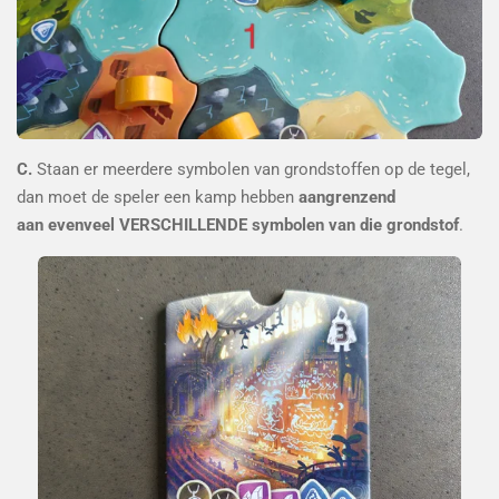
C.
Staan er meerdere symbolen van grondstoffen op de tegel,
dan moet de speler een kamp hebben
aangrenzend
aan evenveel VERSCHILLENDE symbolen van die grondstof
.