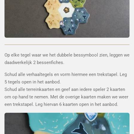
Op elke tegel waar we het dubbele bessymbool zien, leggen we
daadwerkelijk 2 bessenfiches.
Schud alle verhaaltegels en vorm hiermee een trekstapel. Leg
5 tegels open in het aanbod.
Schud alle terreinkaarten en geef aan iedere speler 2 kaarten
om op hand te nemen. Met de overige kaarten maken we weer
een trekstapel. Leg hiervan 6 kaarten open in het aanbod.