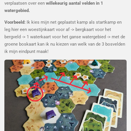
verplaatsen over een
willekeurig aantal velden in 1
watergebied.
Voorbeeld:
Ik kies mijn net geplaatst kamp als startkamp en
leg hier een woestijnkaart voor af -> bergkaart voor het
bergveld -> 1 waterkaart voor het ganse watergebied -> met de
groene boskaart kan ik nu kiezen van welk van de 3 bosvelden
ik mijn eindpunt maak!