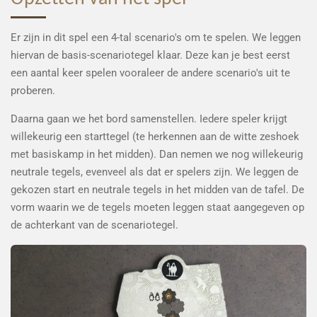
Er zijn in dit spel een 4-tal scenario's om te spelen. We leggen
hiervan de basis-scenariotegel klaar. Deze kan je best eerst
een aantal keer spelen vooraleer de andere scenario's uit te
proberen.
Daarna gaan we het bord samenstellen. Iedere speler krijgt
willekeurig een starttegel (te herkennen aan de witte zeshoek
met basiskamp in het midden). Dan nemen we nog willekeurig
neutrale tegels, evenveel als dat er spelers zijn. We leggen de
gekozen start en neutrale tegels in het midden van de tafel. De
vorm waarin we de tegels moeten leggen staat aangegeven op
de achterkant van de scenariotegel.