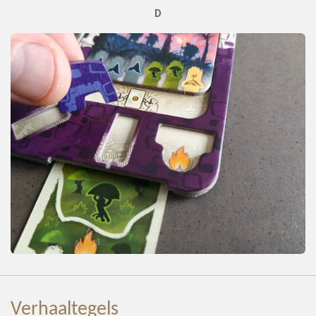
D
Verhaaltegels