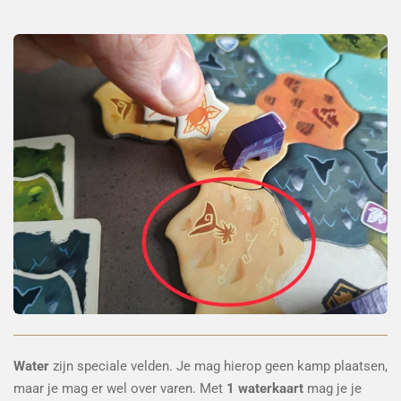
Water
zijn speciale velden. Je mag hierop geen kamp plaatsen,
maar je mag er wel over varen. Met
1 waterkaart
mag je je