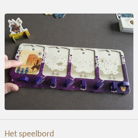
Het speelbord