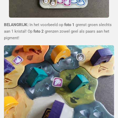
BELANGRIJK:
In het voorbeeld op
foto 1
grenst groen slechts
aan 1 kristal! Op
foto 2
grenzen zowel geel als paars aan het
pigment!