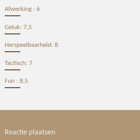
Afwerking : 6
Geluk: 7,5
Herspeelbaarheid: 8
Tactisch: 7
Fun : 8,5
Reactie plaatsen