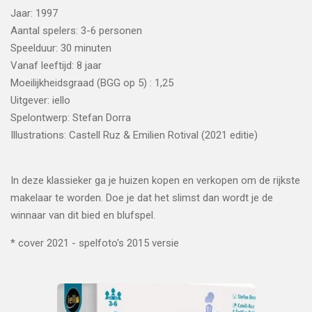
Jaar: 1997
Aantal spelers: 3-6 personen
Speelduur: 30 minuten
Vanaf leeftijd: 8 jaar
Moeilijkheidsgraad (BGG op 5) : 1,25
Uitgever: iello
Spelontwerp: Stefan Dorra
Illustrations: Castell Ruz & Emilien Rotival (2021 editie)
In deze klassieker ga je huizen kopen en verkopen om de rijkste
makelaar te worden. Doe je dat het slimst dan wordt je de
winnaar van dit bied en blufspel.
* cover 2021 - spelfoto's 2015 versie