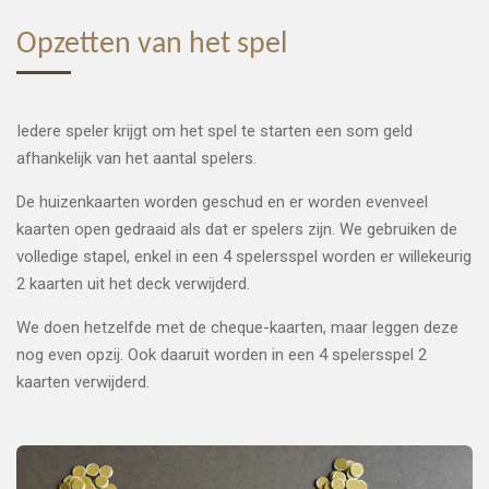
Opzetten van het spel
Iedere speler krijgt om het spel te starten een som geld
afhankelijk van het aantal spelers.
De huizenkaarten worden geschud en er worden evenveel
kaarten open gedraaid als dat er spelers zijn. We gebruiken de
volledige stapel, enkel in een 4 spelersspel worden er willekeurig
2 kaarten uit het deck verwijderd.
We doen hetzelfde met de cheque-kaarten, maar leggen deze
nog even opzij. Ook daaruit worden in een 4 spelersspel 2
kaarten verwijderd.