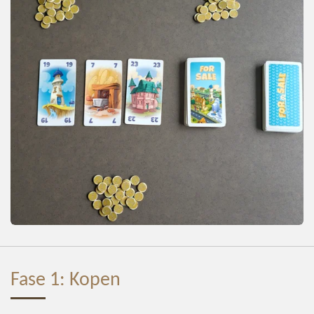
Fase 1: Kopen