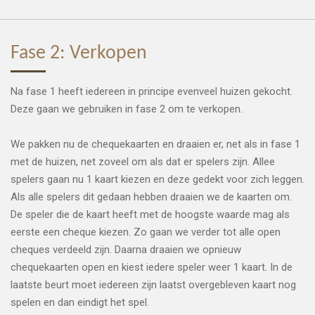
Fase 2: Verkopen
Na fase 1 heeft iedereen in principe evenveel huizen gekocht.
Deze gaan we gebruiken in fase 2 om te verkopen.
We pakken nu de chequekaarten en draaien er, net als in fase 1
met de huizen, net zoveel om als dat er spelers zijn. Allee
spelers gaan nu 1 kaart kiezen en deze gedekt voor zich leggen.
Als alle spelers dit gedaan hebben draaien we de kaarten om.
De speler die de kaart heeft met de hoogste waarde mag als
eerste een cheque kiezen. Zo gaan we verder tot alle open
cheques verdeeld zijn. Daarna draaien we opnieuw
chequekaarten open en kiest iedere speler weer 1 kaart. In de
laatste beurt moet iedereen zijn laatst overgebleven kaart nog
spelen en dan eindigt het spel.