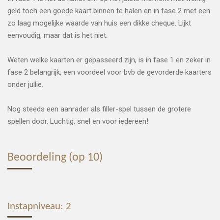
geld toch een goede kaart binnen te halen en in fase 2 met een
zo laag mogelijke waarde van huis een dikke cheque. Lijkt
eenvoudig, maar dat is het niet.
Weten welke kaarten er gepasseerd zijn, is in fase 1 en zeker in
fase 2 belangrijk, een voordeel voor bvb de gevorderde kaarters
onder jullie.
Nog steeds een aanrader als filler-spel tussen de grotere
spellen door. Luchtig, snel en voor iedereen!
Beoordeling (op 10)
Instapniveau: 2