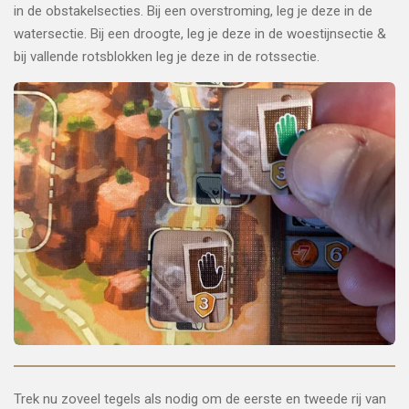
in de obstakelsecties. Bij een overstroming, leg je deze in de
watersectie. Bij een droogte, leg je deze in de woestijnsectie &
bij vallende rotsblokken leg je deze in de rotssectie.
Trek nu zoveel tegels als nodig om de eerste en tweede rij van