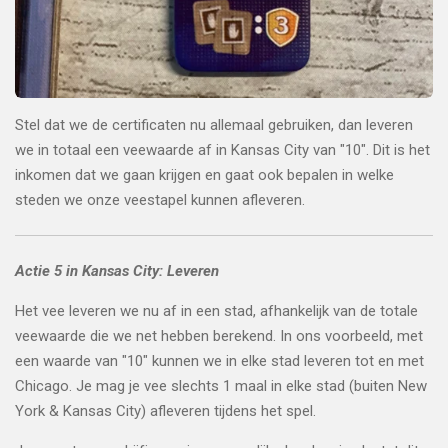
Stel dat we de certificaten nu allemaal gebruiken, dan leveren
we in totaal een veewaarde af in Kansas City van "10". Dit is het
inkomen dat we gaan krijgen en gaat ook bepalen in welke
steden we onze veestapel kunnen afleveren.
Actie 5 in Kansas City: Leveren
Het vee leveren we nu af in een stad, afhankelijk van de totale
veewaarde die we net hebben berekend. In ons voorbeeld, met
een waarde van "10" kunnen we in elke stad leveren tot en met
Chicago. Je mag je vee slechts 1 maal in elke stad (buiten New
York & Kansas City) afleveren tijdens het spel.