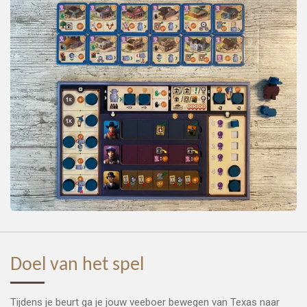
Doel van het spel
Tijdens je beurt ga je jouw veeboer bewegen van Texas naar