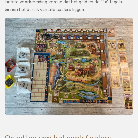
laatste voorbereiding zorg je dat het geld en de "2x" tegels
binnen het bereik van alle spelers liggen.