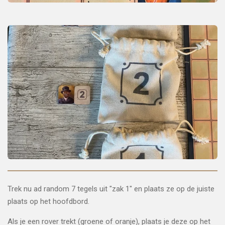
Trek nu ad random 7 tegels uit "zak 1" en plaats ze op de juiste
plaats op het hoofdbord.
Als je een rover trekt (groene of oranje), plaats je deze op het