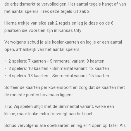
de arbeidsmarkt te vervolledigen. Het aantal tegels hangt af van
het aantal spelers. Trek deze tegels uit zak 2.
Hierna trek je van elke zak 2 tegels en leg je deze op de 6
plaatsen die voorzien zijn in Kansas City
Vervolgens schud je alle koeienkaarten en leg je er een aantal
open, afhankelijk van het aantal spelers:
2 spelers: 7 kaarten - Simmental variant: 9 kaarten
3 spelers: 10 kaarten - Simmental variant: 12 kaarten
4 spelers: 13 kaarten - Simmental variant: 15 kaarten
Sorteer de kaarten per koeiensoort en zorg dat de kaarten met
de meeste punten bovenaan liggen!
Tip:
Wij spelen altijd met de Simmental variant, welke een
kleine, maar leuke extra toevoegt aan het spel.
Schud vervolgens alle doelkaarten en leg er 4 open op tafel. Als