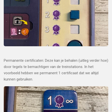
Permanente certificaten: Deze kan je behalen (uitleg verder hoe)
door tegels te bemachtigen van de treinstations. In het
voorbeeld hebben we permanent 1 certificaat dat we altijd
kunnen gebruiken.