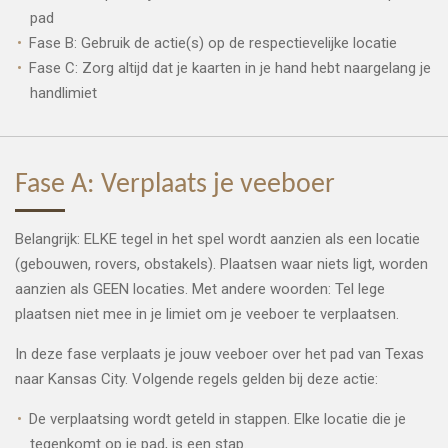
pad
Fase B: Gebruik de actie(s) op de respectievelijke locatie
Fase C: Zorg altijd dat je kaarten in je hand hebt naargelang je
handlimiet
Fase A: Verplaats je veeboer
Belangrijk: ELKE tegel in het spel wordt aanzien als een locatie
(gebouwen, rovers, obstakels). Plaatsen waar niets ligt, worden
aanzien als GEEN locaties. Met andere woorden: Tel lege
plaatsen niet mee in je limiet om je veeboer te verplaatsen.
In deze fase verplaats je jouw veeboer over het pad van Texas
naar Kansas City. Volgende regels gelden bij deze actie:
De verplaatsing wordt geteld in stappen. Elke locatie die je
tegenkomt op je pad, is een stap.