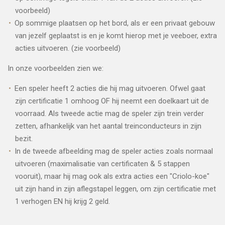
voorbeeld)
Op sommige plaatsen op het bord, als er een privaat gebouw
van jezelf geplaatst is en je komt hierop met je veeboer, extra
acties uitvoeren. (zie voorbeeld)
In onze voorbeelden zien we:
Een speler heeft 2 acties die hij mag uitvoeren. Ofwel gaat
zijn certificatie 1 omhoog OF hij neemt een doelkaart uit de
voorraad. Als tweede actie mag de speler zijn trein verder
zetten, afhankelijk van het aantal treinconducteurs in zijn
bezit.
In de tweede afbeelding mag de speler acties zoals normaal
uitvoeren (maximalisatie van certificaten & 5 stappen
vooruit), maar hij mag ook als extra acties een "Criolo-koe"
uit zijn hand in zijn aflegstapel leggen, om zijn certificatie met
1 verhogen EN hij krijg 2 geld.