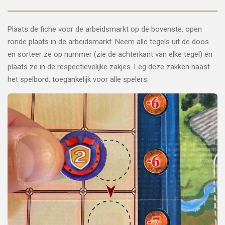
Plaats de fiche voor de arbeidsmarkt op de bovenste, open
ronde plaats in de arbeidsmarkt. Neem alle tegels uit de doos
en sorteer ze op nummer (zie de achterkant van elke tegel) en
plaats ze in de respectievelijke zakjes. Leg deze zakken naast
het spelbord, toegankelijk voor alle spelers.