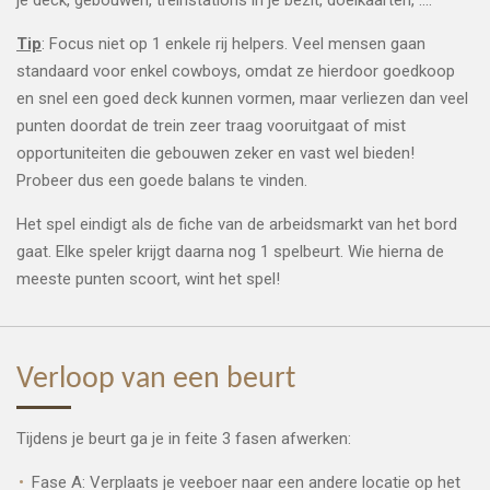
Tip
: Focus niet op 1 enkele rij helpers. Veel mensen gaan
standaard voor enkel cowboys, omdat ze hierdoor goedkoop
en snel een goed deck kunnen vormen, maar verliezen dan veel
punten doordat de trein zeer traag vooruitgaat of mist
opportuniteiten die gebouwen zeker en vast wel bieden!
Probeer dus een goede balans te vinden.
Het spel eindigt als de fiche van de arbeidsmarkt van het bord
gaat. Elke speler krijgt daarna nog 1 spelbeurt. Wie hierna de
meeste punten scoort, wint het spel!
Verloop van een beurt
Tijdens je beurt ga je in feite 3 fasen afwerken:
Fase A: Verplaats je veeboer naar een andere locatie op het