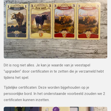
Dit is nog niet alles. Je kan je waarde van je veestapel
"upgraden" door certificaten in te zetten die je verzameld hebt
tijdens het spel.
Tijdelijke certificaten: Deze worden bijgehouden op je
persoonlijke bord. In het onderstaande voorbeeld zouden we 2
certificaten kunnen inzetten.