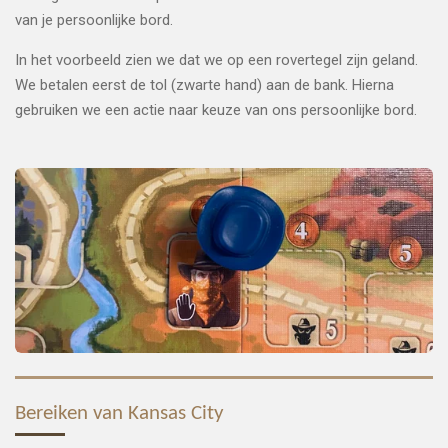
van je persoonlijke bord.
In het voorbeeld zien we dat we op een rovertegel zijn geland.
We betalen eerst de tol (zwarte hand) aan de bank. Hierna
gebruiken we een actie naar keuze van ons persoonlijke bord.
Bereiken van Kansas City