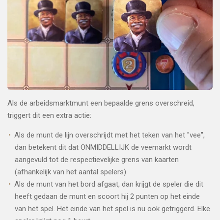
Als de arbeidsmarktmunt een bepaalde grens overschreid,
triggert dit een extra actie:
Als de munt de lijn overschrijdt met het teken van het "vee",
dan betekent dit dat ONMIDDELLIJK de veemarkt wordt
aangevuld tot de respectievelijke grens van kaarten
(afhankelijk van het aantal spelers).
Als de munt van het bord afgaat, dan krijgt de speler die dit
heeft gedaan de munt en scoort hij 2 punten op het einde
van het spel. Het einde van het spel is nu ook getriggerd. Elke