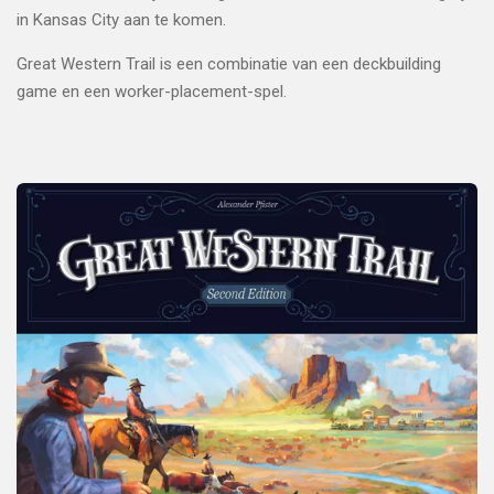
in Kansas City aan te komen.
Great Western Trail is een combinatie van een deckbuilding
game en een worker-placement-spel.