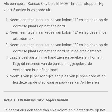
Als een speler Kansas City bereikt MOET hij daar stoppen. Hij
voert 5 acties in volgorde uit:
Neem een tegel naar keuze van kolom "1" en leg deze op de
correcte plaats op het spelbord
Neem een tegel naar keuze van kolom "2" en leg deze in de
arbeidsmarkt.
Neem een tegel naar keuze van kolom "3" en leg deze op de
correcte plaats op het spelbord of in de arbeidsmarkt
Laat je veekaarten in je hand zien en bereken je inkomen.
Krijg dit inkomen van de bank en leg je geleverde
veekaarten in je aflegstapel
Neem 1 van je persoonlijke schijfjes van je speelbord af en
leg deze op de stad waar je jouw vee kan/wil leveren
Actie 1-3 in Kansas City: Tegels nemen
Je neemt dus een tegel van elke kolom en plaatst deze op het