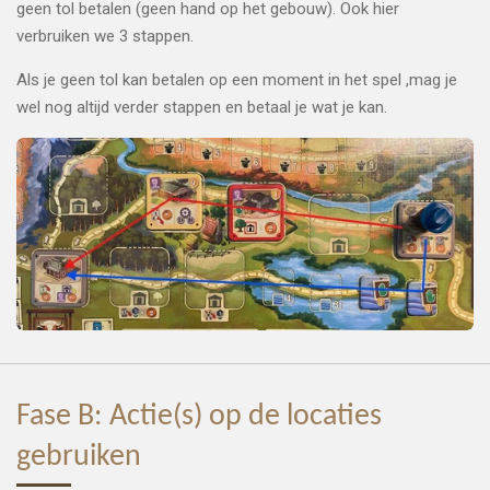
geen tol betalen (geen hand op het gebouw). Ook hier
verbruiken we 3 stappen.
Als je geen tol kan betalen op een moment in het spel ,mag je
wel nog altijd verder stappen en betaal je wat je kan.
Fase B: Actie(s) op de locaties
gebruiken