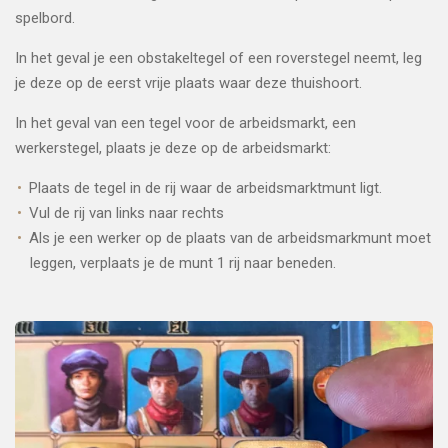
spelbord.
In het geval je een obstakeltegel of een roverstegel neemt, leg
je deze op de eerst vrije plaats waar deze thuishoort.
In het geval van een tegel voor de arbeidsmarkt, een
werkerstegel, plaats je deze op de arbeidsmarkt:
Plaats de tegel in de rij waar de arbeidsmarktmunt ligt.
Vul de rij van links naar rechts
Als je een werker op de plaats van de arbeidsmarkmunt moet
leggen, verplaats je de munt 1 rij naar beneden.