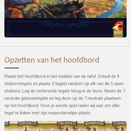
Opzetten van het hoofdbord
Plaats het hoofdbord in het midden van de tafel. Schud de 9
stationstegels en plaats 5 tegels random op elk van de 5 open
stations. Leg de resterende tegels terug in de doos. Neem de 7
neutrale gebouwtegels en leg deze op de 7 neutrale plaatsen
op het hoofdbord. Voor je eerste spel raden wij aan om elke
tegel te linken met zijn respectievelijke plaats.