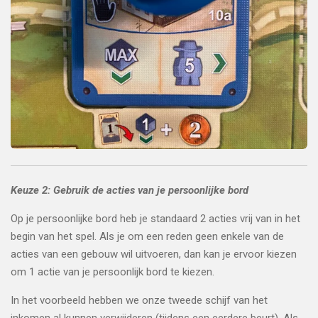
Keuze 2: Gebruik de acties van je persoonlijke bord
Op je persoonlijke bord heb je standaard 2 acties vrij van in het
begin van het spel. Als je om een reden geen enkele van de
acties van een gebouw wil uitvoeren, dan kan je ervoor kiezen
om 1 actie van je persoonlijk bord te kiezen.
In het voorbeeld hebben we onze tweede schijf van het