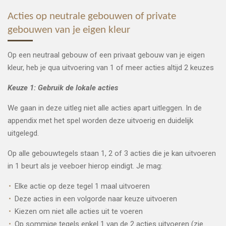
Acties op neutrale gebouwen of private
gebouwen van je eigen kleur
Op een neutraal gebouw of een privaat gebouw van je eigen
kleur, heb je qua uitvoering van 1 of meer acties altijd 2 keuzes
Keuze 1: Gebruik de lokale acties
We gaan in deze uitleg niet alle acties apart uitleggen. In de
appendix met het spel worden deze uitvoerig en duidelijk
uitgelegd.
Op alle gebouwtegels staan 1, 2 of 3 acties die je kan uitvoeren
in 1 beurt als je veeboer hierop eindigt. Je mag:
Elke actie op deze tegel 1 maal uitvoeren
Deze acties in een volgorde naar keuze uitvoeren
Kiezen om niet alle acties uit te voeren
Op sommige tegels enkel 1 van de 2 acties uitvoeren (zie