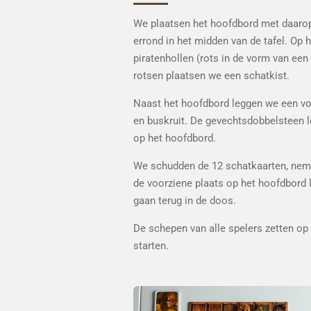
We plaatsen het hoofdbord met daarop
errond in het midden van de tafel. Op h
piratenhollen (rots in de vorm van een
rotsen plaatsen we een schatkist.
Naast het hoofdbord leggen we een vo
en buskruit. De gevechtsdobbelsteen 
op het hoofdbord.
We schudden de 12 schatkaarten, neme
de voorziene plaats op het hoofdbord 
gaan terug in de doos.
De schepen van alle spelers zetten op 
starten.