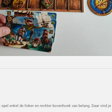
t spel enkel de linker en rechter bovenhoek van belang. Daar vind j