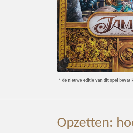
* de nieuwe editie van dit spel bevat
Opzetten: ho