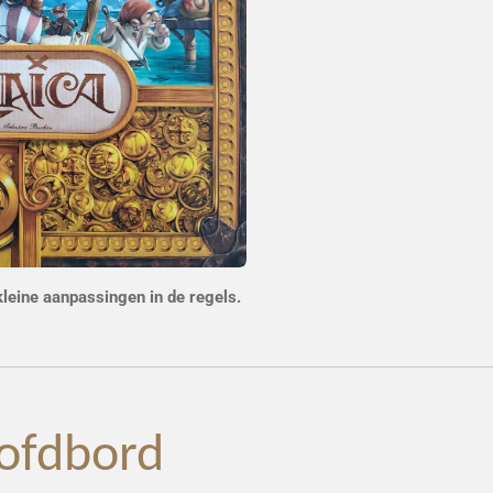
 kleine aanpassingen in de regels.
ofdbord