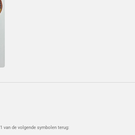
e 1 van de volgende symbolen terug: