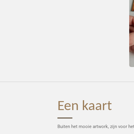
Een kaart
Buiten het mooie artwork, zijn voor he