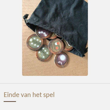
Einde van het spel