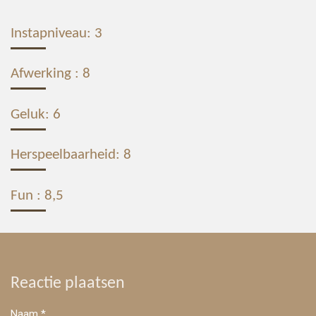
Instapniveau: 3
Afwerking : 8
Geluk: 6
Herspeelbaarheid: 8
Fun : 8,5
Reactie plaatsen
Naam *