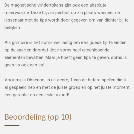
De magnetische vlindertokens zijn ook een absolute
meerwaarde. Deze blijven perfect op z'n plaats wanneer de
lessenaar met de tips wordt door gegeven om van dichter bij te
bekijken.
Als grimoire is het soms wel lastig om een goede tip te vinden
op de kaarten doordat deze soms heel uiteenlopende
elementen bevatten. Maar je hoeft geen tips te geven, soms is
geen tip ook een tip!
Voor mij is Obscurio, in dit genre, 1 van de betere spellen die ik
al gespeeld heb en met de juiste groep en op het juiste moment
een garantie op een leuke avond!
Beoordeling (op 10)