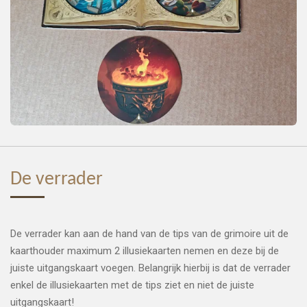
De verrader
De verrader kan aan de hand van de tips van de grimoire uit de
kaarthouder maximum 2 illusiekaarten nemen en deze bij de
juiste uitgangskaart voegen. Belangrijk hierbij is dat de verrader
enkel de illusiekaarten met de tips ziet en niet de juiste
uitgangskaart!