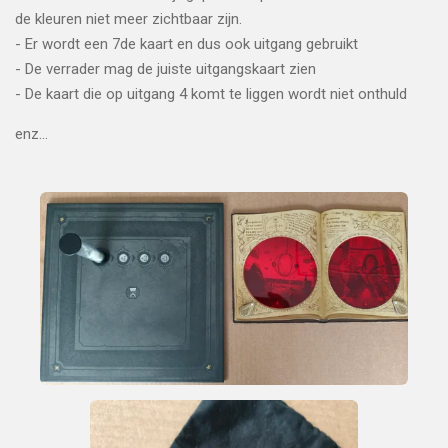
de kleuren niet meer zichtbaar zijn.
- Er wordt een 7de kaart en dus ook uitgang gebruikt
- De verrader mag de juiste uitgangskaart zien
- De kaart die op uitgang 4 komt te liggen wordt niet onthuld
enz...