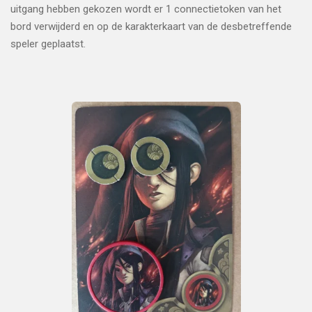
uitgang hebben gekozen wordt er 1 connectietoken van het
bord verwijderd en op de karakterkaart van de desbetreffende
speler geplaatst.