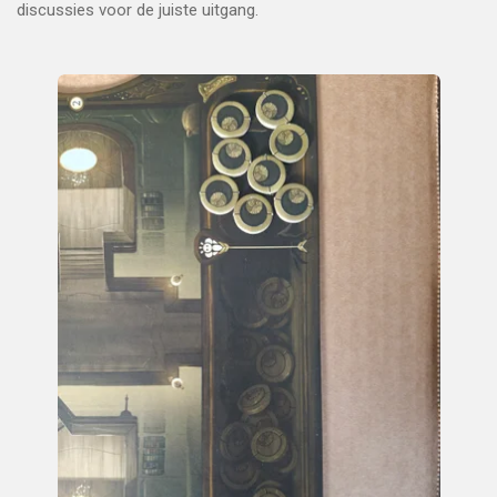
discussies voor de juiste uitgang.