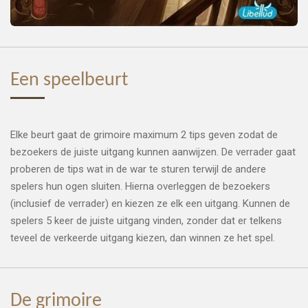
Een speelbeurt
Elke beurt gaat de grimoire maximum 2 tips geven zodat de
bezoekers de juiste uitgang kunnen aanwijzen. De verrader gaat
proberen de tips wat in de war te sturen terwijl de andere
spelers hun ogen sluiten. Hierna overleggen de bezoekers
(inclusief de verrader) en kiezen ze elk een uitgang. Kunnen de
spelers 5 keer de juiste uitgang vinden, zonder dat er telkens
teveel de verkeerde uitgang kiezen, dan winnen ze het spel.
De grimoire