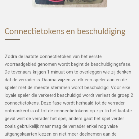
Connectietokens en beschuldiging
Zodra de laatste connectietoken van het eerste
voorraadgebied genomen wordt begint de beschuldigingsfase.
De tovenaars krijgen 1 minuut om te overleggen wie zij denken
dat de verrader is. Daarna wijzen ze elk een speler aan en de
speler met de meeste stemmen wordt beschuldigd. Voor elke
loyale speler die verkeerd beschuldigd wordt verliest de groep 2
connectietokens. Deze fase wordt herhaald tot de verrader
ontmaskerd is of tot de connectietokens op zijn. In het laatste
geval wint de verrader het spel, anders gaat het spel verder
zoals gebruikelijk maar mag de verrader enkel nog valse
uitgangskaarten kiezen en niet meer deelnemen aan de