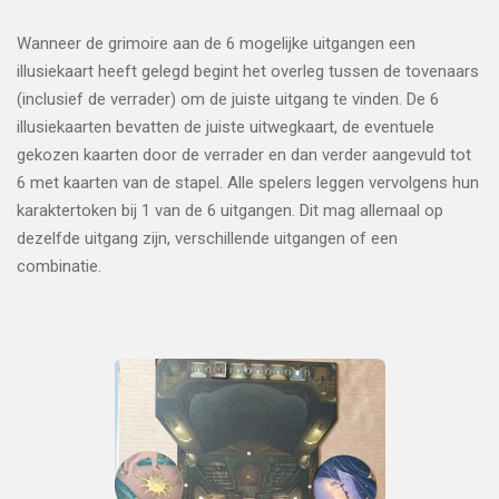
Wanneer de grimoire aan de 6 mogelijke uitgangen een
illusiekaart heeft gelegd begint het overleg tussen de tovenaars
(inclusief de verrader) om de juiste uitgang te vinden. De 6
illusiekaarten bevatten de juiste uitwegkaart, de eventuele
gekozen kaarten door de verrader en dan verder aangevuld tot
6 met kaarten van de stapel. Alle spelers leggen vervolgens hun
karaktertoken bij 1 van de 6 uitgangen. Dit mag allemaal op
dezelfde uitgang zijn, verschillende uitgangen of een
combinatie.