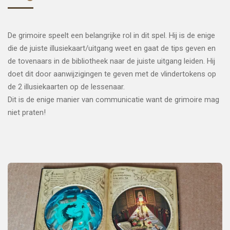
De grimoire speelt een belangrijke rol in dit spel. Hij is de enige
die de juiste illusiekaart/uitgang weet en gaat de tips geven en
de tovenaars in de bibliotheek naar de juiste uitgang leiden. Hij
doet dit door aanwijzigingen te geven met de vlindertokens op
de 2 illusiekaarten op de lessenaar.
Dit is de enige manier van communicatie want de grimoire mag
niet praten!