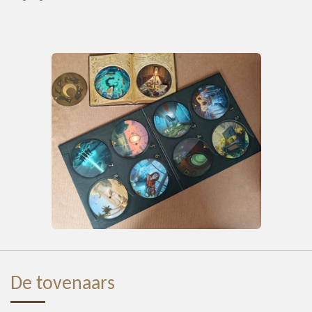
De tovenaars