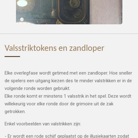
Valsstriktokens en zandloper
Elke overlegfase wordt getimed met een zandloper. Hoe sneller
de spelers een uitgang kiezen des te minder valstrikken er in de
volgende ronde worden gebruikt.
Elke ronde komt er minstens 1 valsstrik in het spel. Deze wordt
willekeurig voor elke ronde door de grimoire uit de zak
getrokken.
Enkel voorbeelden van valstrikken zijn:
- Er wordt een rode schijf geplaatst op de illusiekaarten zodat